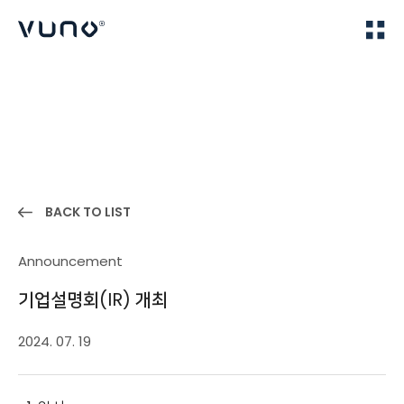
(주) 뷰노
Home
News
BACK TO LIST
Announcement
기업설명회(IR) 개최
2024. 07. 19