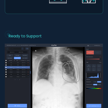
Ready to Support