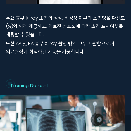
주요 흉부 X-ray 소견의 정상, 비정상 여부와 소견명을 확신도
(%)와 함께 제공하고, 의료진 선호도에 따라 소견 표시여부를
세팅할 수 있습니다.
또한 AP 및 PA 흉부 X-ray 촬영 방식 모두 포괄함으로써
의료현장에 최적화된 기능을 제공합니다.
Training Dataset