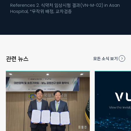
References 2. 식약처 임상시험 결과(VN-M-02) in Asan
Hospital, *무작위 배정, 교차검증
관련 뉴스
모든 소식 보기