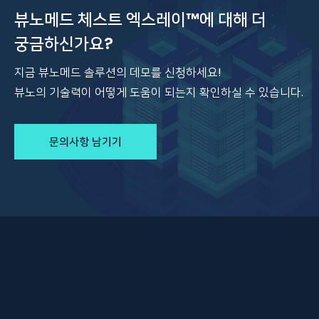
뷰노메드 체스트 엑스레이™에 대해 더
궁금하신가요?
지금 뷰노메드 솔루션의 데모를 신청하세요!
뷰노의 기술력이 어떻게 도움이 되는지 확인하실 수 있습니다.
문의사항 남기기