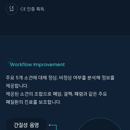
CE 인증 획득
Workflow Improvement
주요 5개 소견에 대해 정상, 비정상 여부를 분석해 정보를
제공합니다.
제공된 소견의 조합으로 폐암, 결핵, 폐렴과 같은 주요
폐질환의 진료를 보조합니다.