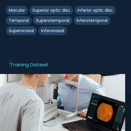
Macular
Superior optic disc
Inferior optic disc
Temporal
Superotemporal
Inferotemporal
Superonasal
Inferonasal
Training Dataset