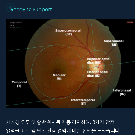
Ready to Support
시신경 유두 및 황반 위치를 자동 감지하여, 8가지 안저
영역을 표시 및 판독 관심 영역에 대한 진단을 도와줍니다.