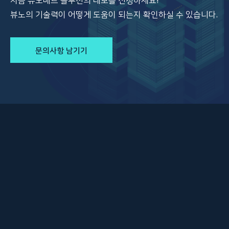
지금 뷰노메드 솔루션의 데모를 신청하세요!
뷰노의 기술력이 어떻게 도움이 되는지 확인하실 수 있습니다.
문의사항 남기기