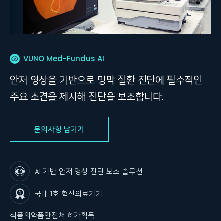
VUNO Med-Fundus AI
안저 영상을 기반으로 망막 질환 진단에 필수적인
주요 소견을 제시해 진단을 보조합니다.
문의사항 남기기
AI 기반 안저 영상 진단 보조 솔루션
국내 1호 혁신의료기기
식품의약품안전처 허가획득