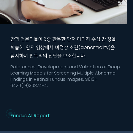
안과 전문의들이 3중 판독한 안저 이미지 수십 만 장을
학습해, 안저 영상에서 비정상 소견(abnormality)을
탐지하며 판독의의 진단을 보조합니다.
References. Development and Validation of Deep
Learning Models for Screening Multiple Abnormal
Findings in Retinal Fundus Images. S0161-
6420(19)30374-4.
Fundus AI Report