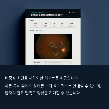
비정상 소견을 시각화한 리포트를 제공합니다.
이를 통해 환자의 상태를 보다 효과적으로 안내할 수 있으며,
환자의 진료 만족도 향상을 기대할 수 있습니다.