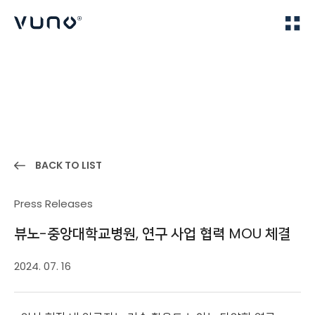
(주) 뷰노
Home
News
BACK TO LIST
Press Releases
뷰노-중앙대학교병원, 연구 사업 협력 MOU 체결
2024. 07. 16