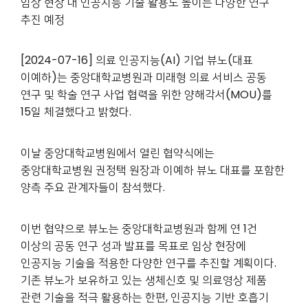
임상 현장 내 인공지능 기술 활용도 높이는 다양한 연구
추진 예정
[2024-07-16] 의료 인공지능(AI) 기업 뷰노(대표
이예하)는 중앙대학교병원과 미래형 의료 서비스 공동
연구 및 학술 연구 사업 협력을 위한 양해각서(MOU)를
15일 체결했다고 밝혔다.
이날 중앙대학교병원에서 열린 협약식에는
중앙대학교병원 권정택 원장과 이예하 뷰노 대표를 포함한
양측 주요 관계자들이 참석했다.
이번 협약으로 뷰노는 중앙대학교병원과 함께 연 1건
이상의 공동 연구 성과 발표를 목표로 임상 현장에
인공지능 기술을 적용한 다양한 연구를 추진할 계획이다.
기존 뷰노가 보유하고 있는 생체신호 및 의료영상 제품
관련 기술을 적극 활용하는 한편, 인공지능 기반 호흡기