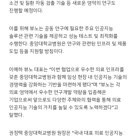
소견 및 질환 자동 검출 기술 등 새로운 영역의 연구도
진행할 예정이다.
이를 위해 뷰노는 공동 연구에 필요한 주요 인공지능
솔루션 관련 기술을 제공하고 성능 테스트 및 최적화를
수행한다. 중앙대학교병원은 연구와 관련된 인프라 및 제품
도입 등을 지원할 방침이다.
이예하 뷰노 대표는 “이번 협업으로 우수한 의료 인프라를
갖춘 중앙대학교병원과 함께 임상 현장 내 인공지능 기술의
경쟁력을 강화하는 기반을 마련하게 됐다”며 “뷰노는 각
의료 영역에서 우수한 연구개발 역량을 입증해온
기업으로써 앞으로도 다양한 주체와의 협력을 통해 의료
인공지능 기술의 가치를 높일 수 있도록 노력하겠다”고
말했다.
권정택 중앙대학교병원 원장은 “국내 대표 의료 인공지능