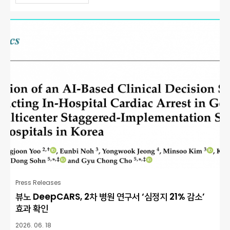
Press Releases
뷰노 DeepCARS, 2차 병원 연구서 ‘심정지 21% 감소’
효과 확인
2026. 06. 18