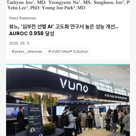
Press Releases
뷰노, ‘심부전 선별 AI’ 고도화 연구서 높은 성능 개선…
AUROC 0.956 달성
2026. 05. 11
#press_releases
#VUNO Med® Solution