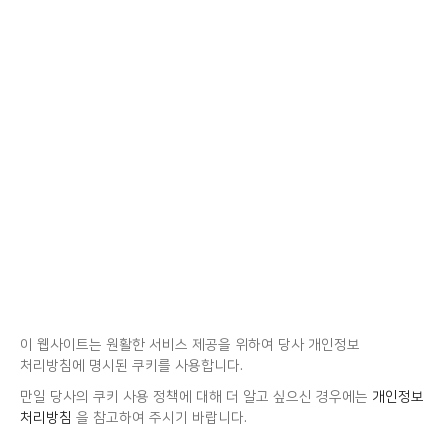
이 웹사이트는 원활한 서비스 제공을 위하여 당사 개인정보
처리방침에 명시된 쿠키를 사용합니다.
만일 당사의 쿠키 사용 정책에 대해 더 알고 싶으신 경우에는
개인정보
처리방침
을 참고하여 주시기 바랍니다.