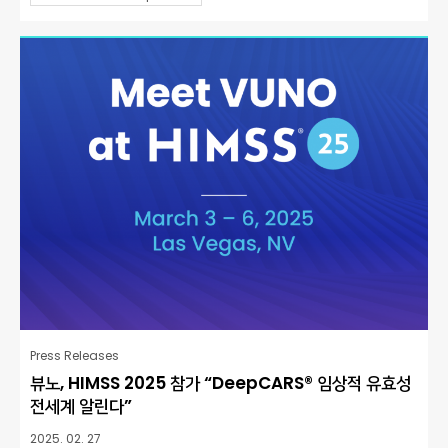
Press Releases
뷰노, HIMSS 2025 참가 “DeepCARS® 임상적 유효성
전세계 알린다”
2025. 02. 27