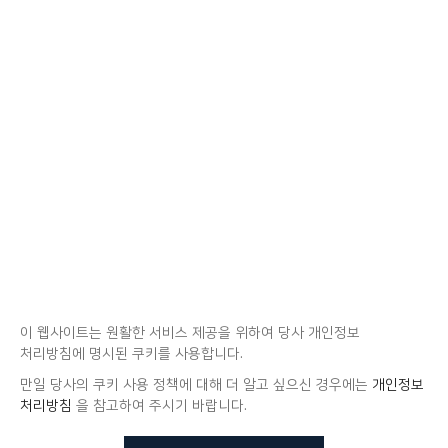
이 웹사이트는 원활한 서비스 제공을 위하여 당사 개인정보
처리방침에 명시된 쿠키를 사용합니다.
만일 당사의 쿠키 사용 정책에 대해 더 알고 싶으신 경우에는
개인정보
처리방침
을 참고하여 주시기 바랍니다.