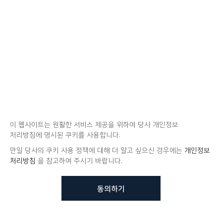
이 웹사이트는 원활한 서비스 제공을 위하여 당사 개인정보
처리방침에 명시된 쿠키를 사용합니다.
만일 당사의 쿠키 사용 정책에 대해 더 알고 싶으신 경우에는
개인정보
처리방침
을 참고하여 주시기 바랍니다.
동의하기