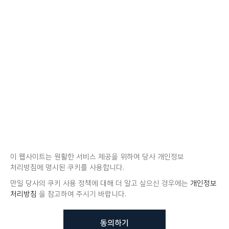
이 웹사이트는 원활한 서비스 제공을 위하여 당사 개인정보
처리방침에 명시된 쿠키를 사용합니다.
만일 당사의 쿠키 사용 정책에 대해 더 알고 싶으신 경우에는
개인정보
처리방침
을 참고하여 주시기 바랍니다.
동의하기