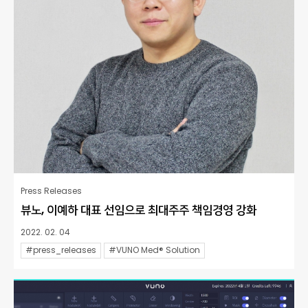
Press Releases
뷰노, 이예하 대표 선임으로 최대주주 책임경영 강화
2022. 02. 04
#press_releases
#VUNO Med® Solution