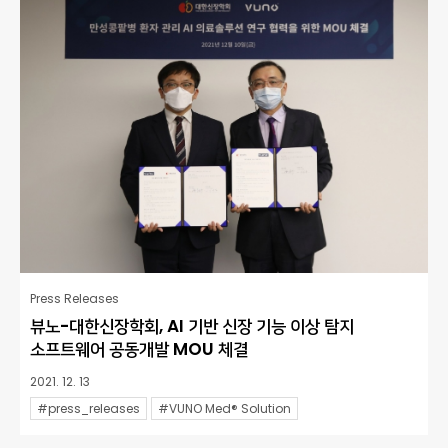
Press Releases
뷰노-대한신장학회, AI 기반 신장 기능 이상 탐지
소프트웨어 공동개발 MOU 체결
2021. 12. 13
#press_releases
#VUNO Med® Solution