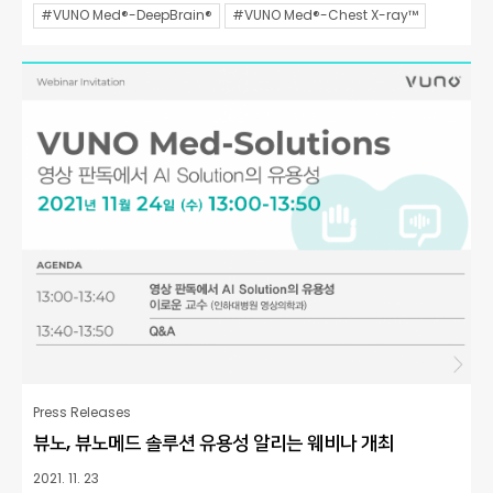
#VUNO Med®-DeepBrain®
#VUNO Med®-Chest X-ray™
Press Releases
뷰노, 뷰노메드 솔루션 유용성 알리는 웨비나 개최
2021. 11. 23