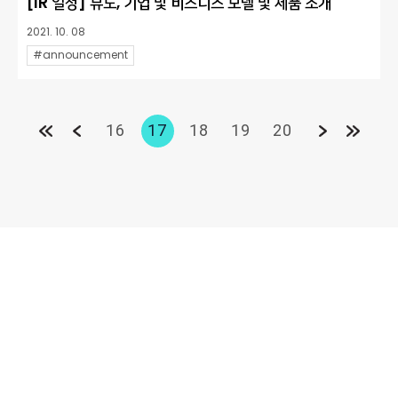
[IR 일정] 뷰노, 기업 및 비즈니스 모델 및 제품 소개
2021. 10. 08
#announcement
16
17
18
19
20