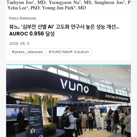
Press Releases
뷰노, ‘심부전 선별 AI’ 고도화 연구서 높은 성능 개선…
AUROC 0.956 달성
2026. 05. 11
#press_releases
#VUNO Med® Solution