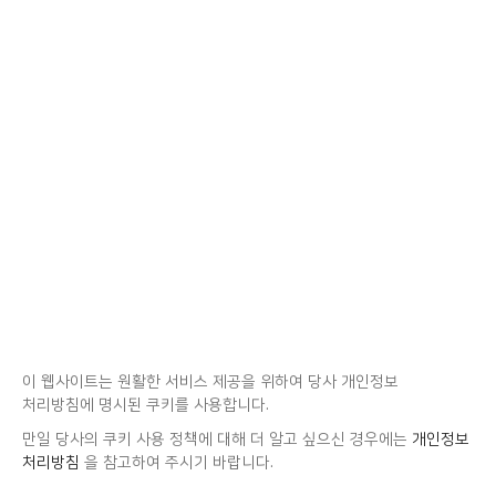
이 웹사이트는 원활한 서비스 제공을 위하여 당사 개인정보
처리방침에 명시된 쿠키를 사용합니다.
만일 당사의 쿠키 사용 정책에 대해 더 알고 싶으신 경우에는
개인정보
처리방침
을 참고하여 주시기 바랍니다.