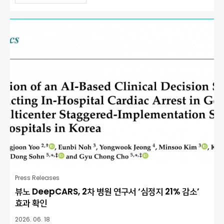
Press Releases
뷰노 DeepCARS, 2차 병원 연구서 ‘심정지 21% 감소’
효과 확인
2026. 06. 18