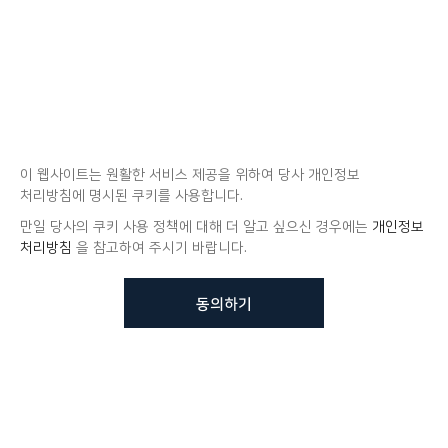
이 웹사이트는 원활한 서비스 제공을 위하여 당사 개인정보
처리방침에 명시된 쿠키를 사용합니다.
만일 당사의 쿠키 사용 정책에 대해 더 알고 싶으신 경우에는
개인정보
처리방침
을 참고하여 주시기 바랍니다.
동의하기
뷰노메드 솔루션에 대해 더