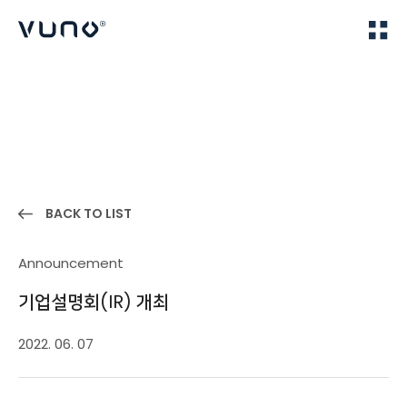
(주) 뷰노
Home
News
BACK TO LIST
Announcement
기업설명회(IR) 개최
2022. 06. 07