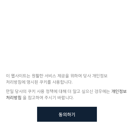
이 웹사이트는 원활한 서비스 제공을 위하여 당사 개인정보
처리방침에 명시된 쿠키를 사용합니다.
만일 당사의 쿠키 사용 정책에 대해 더 알고 싶으신 경우에는
개인정보
처리방침
을 참고하여 주시기 바랍니다.
동의하기