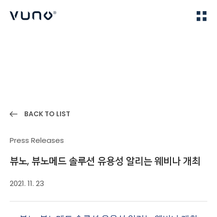
(주) 뷰노
Home
News
BACK TO LIST
Press Releases
뷰노, 뷰노메드 솔루션 유용성 알리는 웨비나 개최
2021. 11. 23