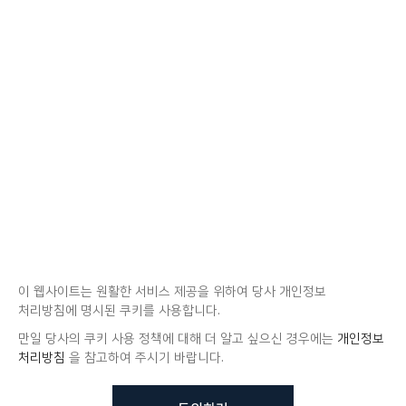
이 웹사이트는 원활한 서비스 제공을 위하여 당사 개인정보
처리방침에 명시된 쿠키를 사용합니다.
만일 당사의 쿠키 사용 정책에 대해 더 알고 싶으신 경우에는
개인정보
처리방침
을 참고하여 주시기 바랍니다.