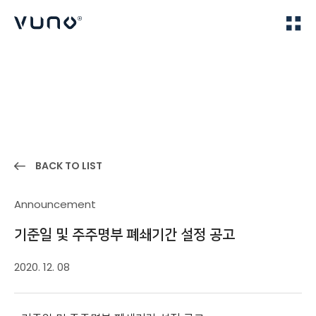
(주) 뷰노
Home
News
BACK TO LIST
Announcement
기준일 및 주주명부 폐쇄기간 설정 공고
2020. 12. 08