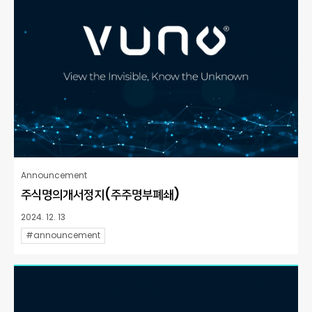
Announcement
주식명의개서정지(주주명부폐쇄)
2024. 12. 13
#announcement