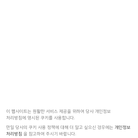
이 웹사이트는 원활한 서비스 제공을 위하여 당사 개인정보
처리방침에 명시된 쿠키를 사용합니다.
만일 당사의 쿠키 사용 정책에 대해 더 알고 싶으신 경우에는
개인정보
처리방침
을 참고하여 주시기 바랍니다.