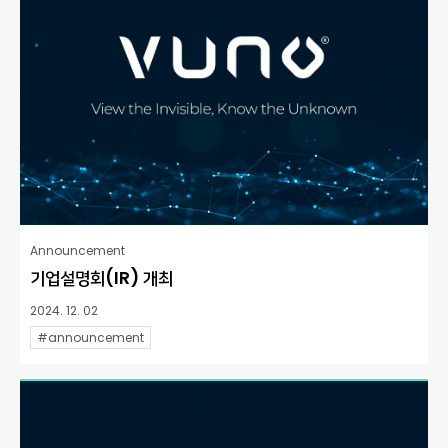
Announcement
기업설명회(IR) 개최
2024. 12. 02
#announcement