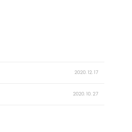
2020. 12. 17
2020. 10. 27