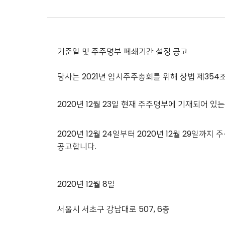
기준일 및 주주명부 폐쇄기간 설정 공고
당사는 2021년 임시주주총회를 위해 상법 제354조
2020년 12월 23일 현재 주주명부에 기재되어 
2020년 12월 24일부터 2020년 12월 29일
공고합니다.
2020년 12월 8일
서울시 서초구 강남대로 507, 6층