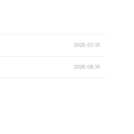
2026. 07. 01
2026. 06. 18