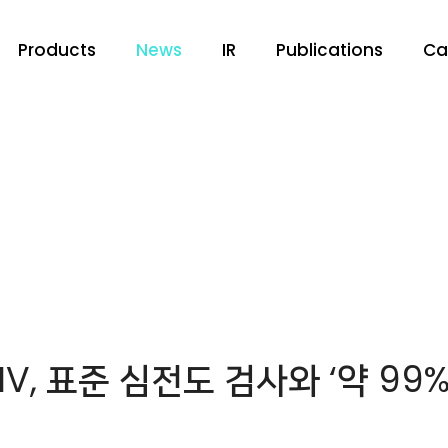
Products
News
IR
Publications
Ca
V, 표준 심전도 검사와 ‘약 99%