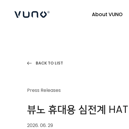
About VUNO
(주) 뷰노
BACK TO LIST
Press Releases
뷰노 휴대용 심전계 HATI
2026. 06. 29