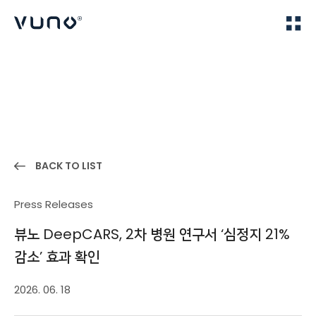
(주) 뷰노
Home
News
BACK TO LIST
Press Releases
뷰노 DeepCARS, 2차 병원 연구서 ‘심정지 21%
감소’ 효과 확인
2026. 06. 18