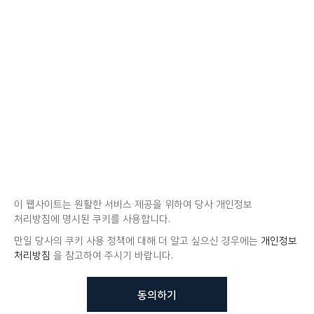
이 웹사이트는 원활한 서비스 제공을 위하여 당사 개인정보
처리방침에 명시된 쿠키를 사용합니다.
만일 당사의 쿠키 사용 정책에 대해 더 알고 싶으신 경우에는
개인정보
처리방침
을 참고하여 주시기 바랍니다.
동의하기