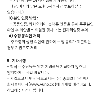
- 기간 중에는 24시간 접속이 가능합니다.
(단, 마지막 날은 오후 5시까지만 투표하실 수
있습니다.)
3) 본인 인증 방법 :
- 공동인증, 카카오페이, 휴대폰 인증을 통해 주주본인
확인 후 의안별로 의결권 행사 또는 전자위임장 수여
4) 수정 동의안 처리
주주총회 상정 의안에 관하여 수정 동의가 제출되는
경우 기권으로 처리
5. 기타사항
- 참석 주주님들을 위한 기념품을 지급하지 않으니
양지하여 주시길 바랍니다.
- 사업보고서 및 감사보고서는 주주총회일 1주전까지
회사홈페이지(www.vuno.co)에 게재할 예정이오니,
참고해주시길 바랍니다.