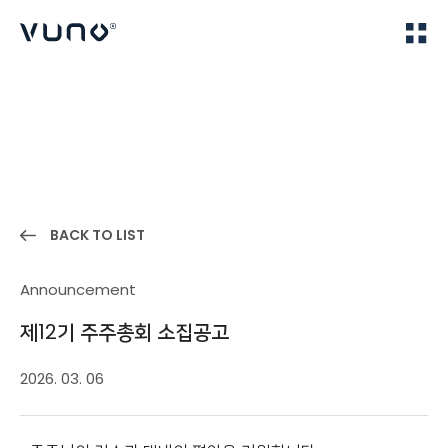
(주) 뷰노
Home
News
BACK TO LIST
Announcement
제12기 주주총회 소집공고
2026. 03. 06