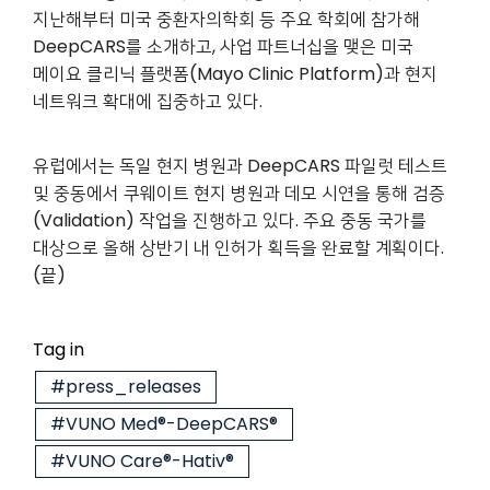
지난해부터 미국 중환자의학회 등 주요 학회에 참가해
DeepCARS를 소개하고, 사업 파트너십을 맺은 미국
메이요 클리닉 플랫폼(Mayo Clinic Platform)과 현지
네트워크 확대에 집중하고 있다.
유럽에서는 독일 현지 병원과 DeepCARS 파일럿 테스트
및 중동에서 쿠웨이트 현지 병원과 데모 시연을 통해 검증
(Validation) 작업을 진행하고 있다. 주요 중동 국가를
대상으로 올해 상반기 내 인허가 획득을 완료할 계획이다.
(끝)
Tag in
#press_releases
#VUNO Med®-DeepCARS®
#VUNO Care®-Hativ®