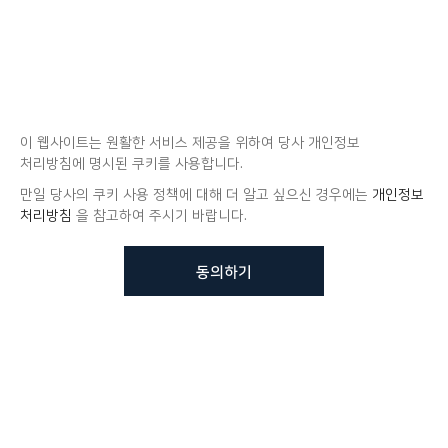
이 웹사이트는 원활한 서비스 제공을 위하여 당사 개인정보
처리방침에 명시된 쿠키를 사용합니다.
만일 당사의 쿠키 사용 정책에 대해 더 알고 싶으신 경우에는
개인정보
처리방침
을 참고하여 주시기 바랍니다.
동의하기
뷰노메드 솔루션에 대해 더
궁금하신가요?