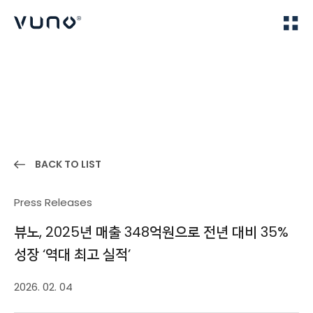
(주) 뷰노
Home
News
BACK TO LIST
Press Releases
뷰노, 2025년 매출 348억원으로 전년 대비 35%
성장 ‘역대 최고 실적’
2026. 02. 04