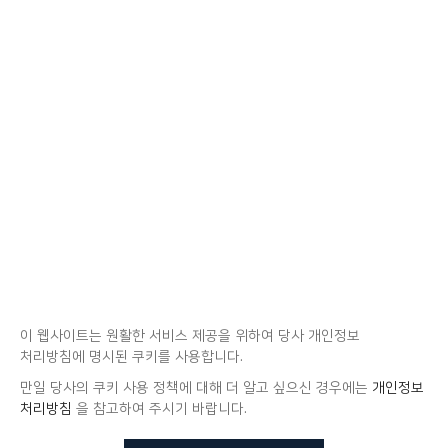
이 웹사이트는 원활한 서비스 제공을 위하여 당사 개인정보
처리방침에 명시된 쿠키를 사용합니다.
만일 당사의 쿠키 사용 정책에 대해 더 알고 싶으신 경우에는
개인정보
처리방침
을 참고하여 주시기 바랍니다.