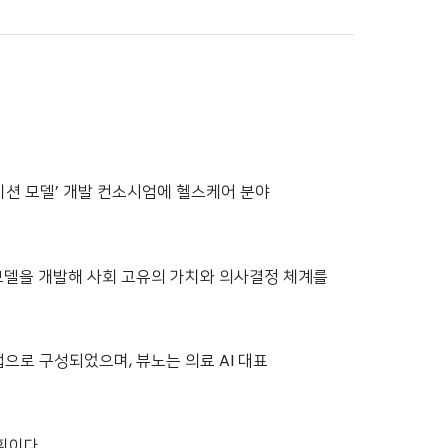
데이션 모델’ 개발 컨소시엄에 헬스케어 분야
모델을 개발해 사회 고유의 가치와 의사결정 체계를
으로 구성되었으며, 뷰노는 의료 AI 대표
획이다.