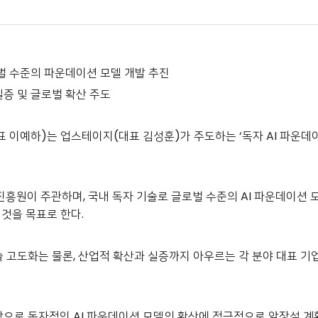
글로벌 수준의 파운데이션 모델 개발 추진
 실증 및 글로벌 확산 주도
대표 이예하)는 업스테이지(대표 김성훈)가 주도하는 ‘독자 AI 파운
원이 주관하며, 국내 독자 기술로 글로벌 수준의 AI 파운데이션 
 것을 목표로 한다.
 고도화는 물론, 산업적 확산과 실증까지 아우르는 각 분야 대표 기업
탕으로 독자적인 AI 파운데이션 모델의 확산에 적극적으로 앞장설 계