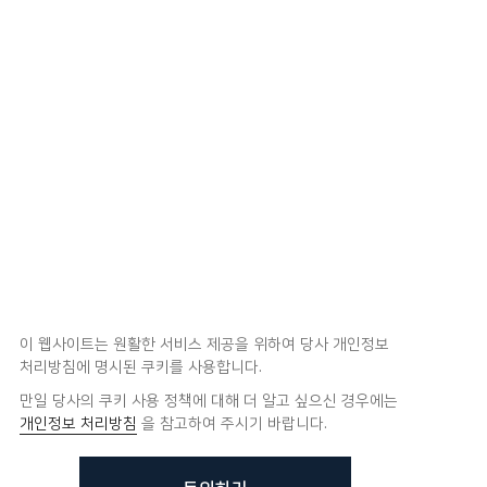
이 웹사이트는 원활한 서비스 제공을 위하여 당사 개인정보
처리방침에 명시된 쿠키를 사용합니다.
만일 당사의 쿠키 사용 정책에 대해 더 알고 싶으신 경우에는
개인정보 처리방침
을 참고하여 주시기 바랍니다.