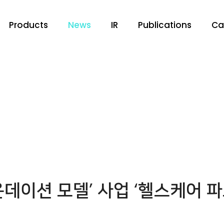
Products
News
IR
Publications
Ca
파운데이션 모델’ 사업 ‘헬스케어 