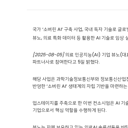
국가 ‘소버린 AI’ 구축 사업, 국내 독자 기술로 
뷰노, 의료 특화 데이터 등 활용한 AI 기술로 임상
[2025-08-05]
의료 인공지능(AI) 기업 뷰노(
파트너사로 참여한다고 5일 밝혔다.
해당 사업은 과학기술정보통신부와 정보통신산업진흥
반영한 ‘소버린 AI’ 생태계의 자립 기반을 마련하는
업스테이지를 주축으로 한 이번 컨소시엄은 AI 기술
기업으로서 핵심 역할을 수행하게 된다.
뷰노는 자체 보유하고 있는 의료AI 솔루션들을 바