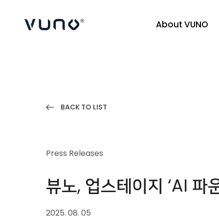
About VUNO
(주) 뷰노
BACK TO LIST
Press Releases
뷰노, 업스테이지 ‘AI 
2025. 08. 05