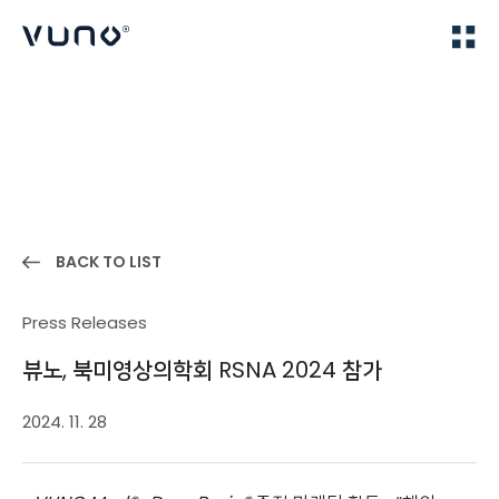
(주) 뷰노
Home
News
BACK TO LIST
Press Releases
뷰노, 북미영상의학회 RSNA 2024 참가
2024. 11. 28