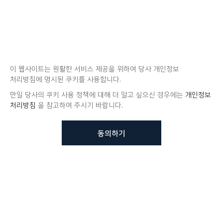
이 웹사이트는 원활한 서비스 제공을 위하여 당사 개인정보
처리방침에 명시된 쿠키를 사용합니다.
만일 당사의 쿠키 사용 정책에 대해 더 알고 싶으신 경우에는
개인정보
처리방침
을 참고하여 주시기 바랍니다.
동의하기
뷰노메드 솔루션에 대해 더
궁금하신가요?