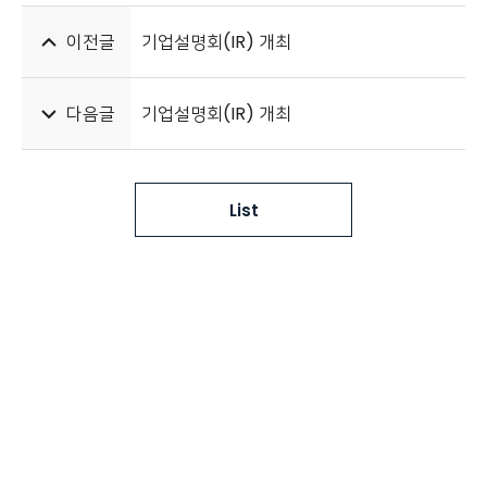
이전글
기업설명회(IR) 개최
다음글
기업설명회(IR) 개최
List