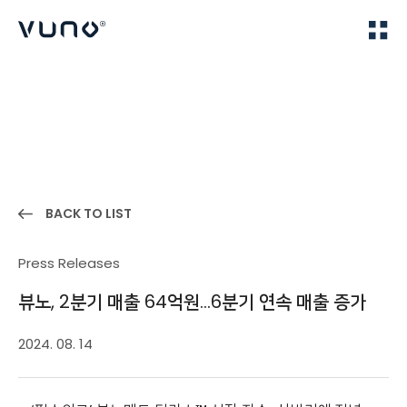
(주) 뷰노
Home
News
BACK TO LIST
Press Releases
뷰노, 2분기 매출 64억원…6분기 연속 매출 증가
2024. 08. 14