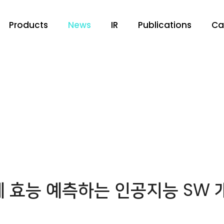
Products
News
IR
Publications
Ca
제 효능 예측하는 인공지능 SW 