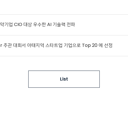
약기업 CIO 대상 우수한 AI 기술력 전파
ator 주관 대회서 아태지역 스타트업 기업으로 Top 20 에 선정
List