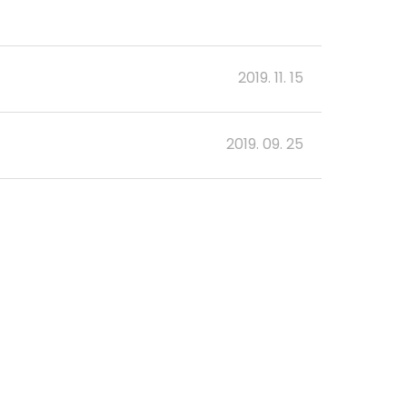
2019. 11. 15
2019. 09. 25