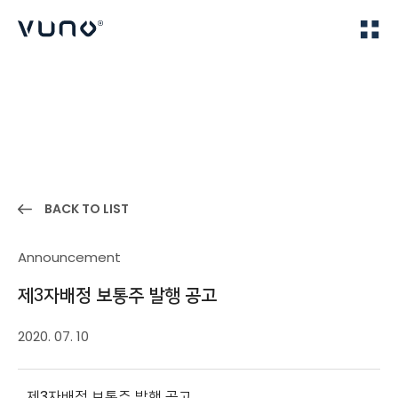
(주) 뷰노
Home
News
BACK TO LIST
Announcement
제3자배정 보통주 발행 공고
2020. 07. 10
제3자배정 보통주 발행 공고