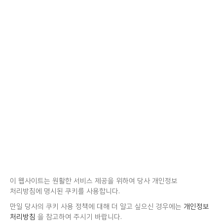
이 웹사이트는 원활한 서비스 제공을 위하여 당사 개인정보
처리방침에 명시된 쿠키를 사용합니다.
만일 당사의 쿠키 사용 정책에 대해 더 알고 싶으신 경우에는
개인정보
처리방침
을 참고하여 주시기 바랍니다.