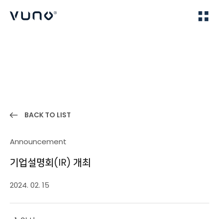
(주) 뷰노
Home
News
BACK TO LIST
Announcement
기업설명회(IR) 개최
2024. 02. 15