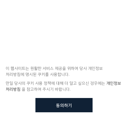
이 웹사이트는 원활한 서비스 제공을 위하여 당사 개인정보
처리방침에 명시된 쿠키를 사용합니다.
만일 당사의 쿠키 사용 정책에 대해 더 알고 싶으신 경우에는
개인정보
처리방침
을 참고하여 주시기 바랍니다.
동의하기