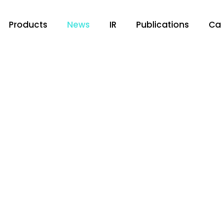
Products
News
IR
Publications
Ca