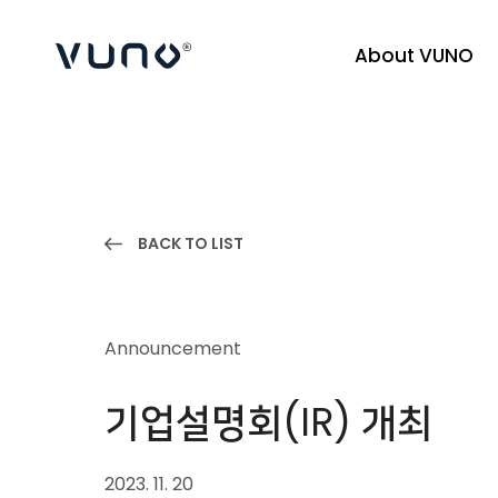
About VUNO
(주) 뷰노
BACK TO LIST
Announcement
기업설명회(IR) 개최
2023. 11. 20