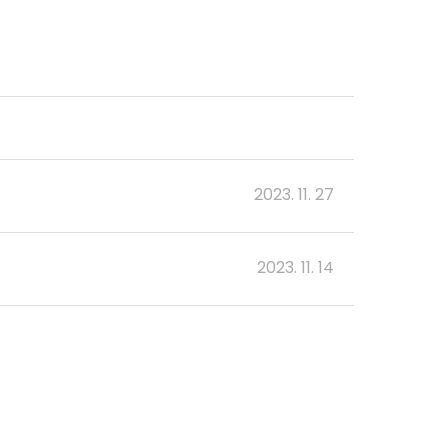
2023. 11. 27
2023. 11. 14