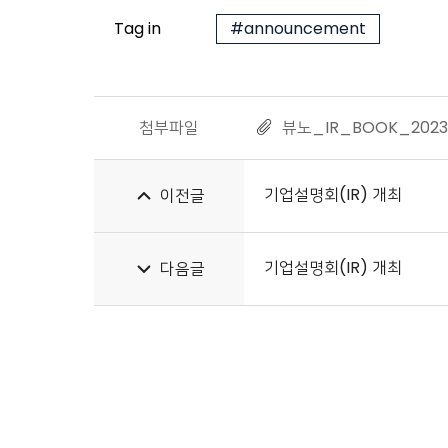
Tag in
#announcement
첨부파일
뷰노_IR_BOOK_2023
기업설명회(IR) 개최
이전글
기업설명회(IR) 개최
다음글