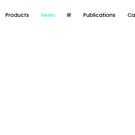
Products
News
IR
Publications
Ca