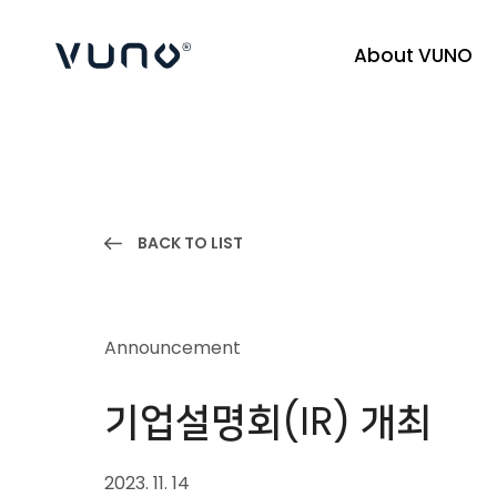
About VUNO
(주) 뷰노
BACK TO LIST
Announcement
기업설명회(IR) 개최
2023. 11. 14