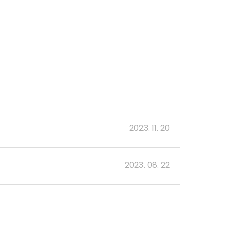
2023. 11. 20
2023. 08. 22