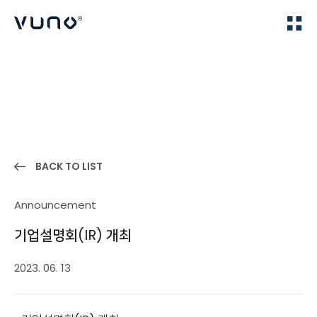
(주) 뷰노
Home
News
BACK TO LIST
Announcement
기업설명회(IR) 개최
2023. 06. 13