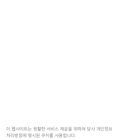
이 웹사이트는 원활한 서비스 제공을 위하여 당사 개인정보
처리방침에 명시된 쿠키를 사용합니다.