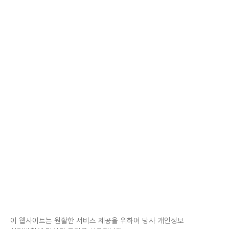
이 웹사이트는 원활한 서비스 제공을 위하여 당사 개인정보