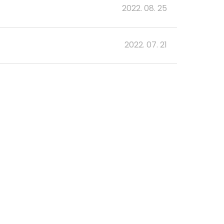
2022. 08. 25
2022. 07. 21