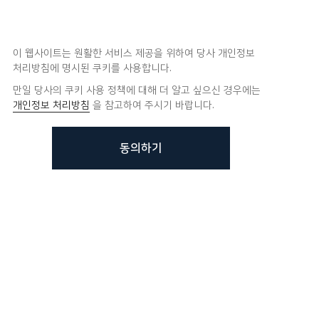
이 웹사이트는 원활한 서비스 제공을 위하여 당사 개인정보
처리방침에 명시된 쿠키를 사용합니다.
만일 당사의 쿠키 사용 정책에 대해 더 알고 싶으신 경우에는
개인정보 처리방침
을 참고하여 주시기 바랍니다.
동의하기