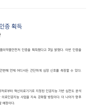
처 인증
획득
탄
의 식품의약품안전처 인증을 획득했다고 3일 밝혔다. 이번 인증을
 간편해 언제 어디서든 간단하게 심장 신호를 측정할 수 있다.
 식약처로부터 혁신의료기기로 지정된 인공지능 기반 심전도 분석
 의료인공지능 사업을 지속 강화할 방침이다. 더 나아가 향후
할 예정이다.