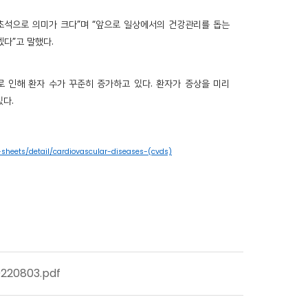
 초석으로 의미가 크다”며 “앞으로 일상에서의 건강관리를 돕는
다”고 말했다.
 인해 환자 수가 꾸준히 증가하고 있다. 환자가 증상을 미리
있다.
sheets/detail/cardiovascular-diseases-(cvds)
0803.pdf