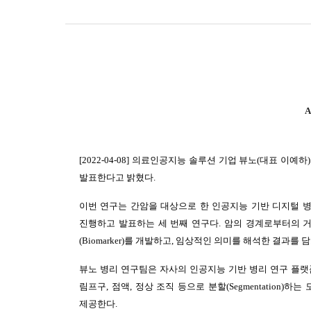
A
[2022-04-08] 의료인공지능 솔루션 기업 뷰노(대표 이
발표한다고 밝혔다.
이번 연구는 간암을 대상으로 한 인공지능 기반 디지털 병리 연구로서,
진행하고 발표하는 세 번째 연구다. 암의 경계로부터의 거리
(Biomarker)를 개발하고, 임상적인 의미를 해석한 결과를 담
뷰노 병리 연구팀은 자사의 인공지능 기반 병리 연구 플랫폼
림프구, 점액, 정상 조직 등으로 분할(Segmentation
제공한다.