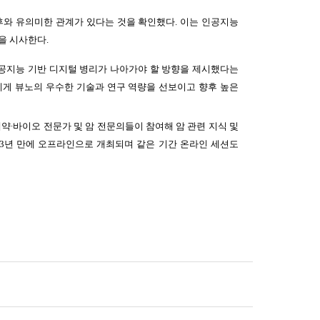
후와 유의미한 관계가 있다는 것을 확인했다. 이는 인공지능
을 시사한다.
인공지능 기반 디지털 병리가 나아가야 할 방향을 제시했다는
에게 뷰노의 우수한 기술과 연구 역량을 선보이고 향후 높은
여 개국에 제약∙바이오 전문가 및 암 전문의들이 참여해 암 관련 지식 및
후 3년 만에 오프라인으로 개최되며 같은 기간 온라인 세션도