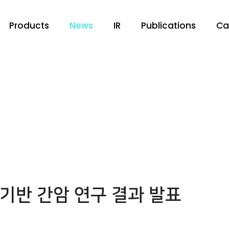
Products
News
IR
Publications
Ca
AI 기반 간암 연구 결과 발표