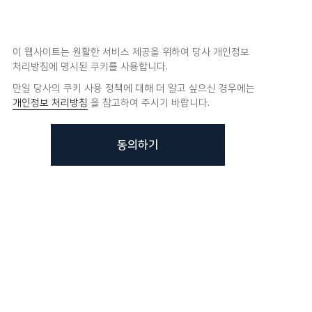
이 웹사이트는 원활한 서비스 제공을 위하여 당사 개인정보
처리방침에 명시된 쿠키를 사용합니다.
만일 당사의 쿠키 사용 정책에 대해 더 알고 싶으신 경우에는
개인정보 처리방침
을 참고하여 주시기 바랍니다.
동의하기