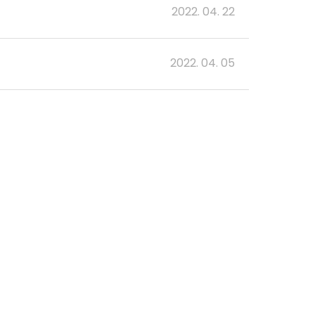
2022. 04. 22
2022. 04. 05