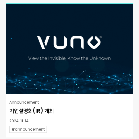
Announcement
기업설명회(IR) 개최
2024. 11. 14
#announcement