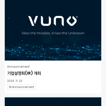
Announcement
기업설명회(IR) 개최
2024. 11. 22
#announcement