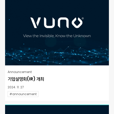
Announcement
기업설명회(IR) 개최
2024. 11. 27
#announcement