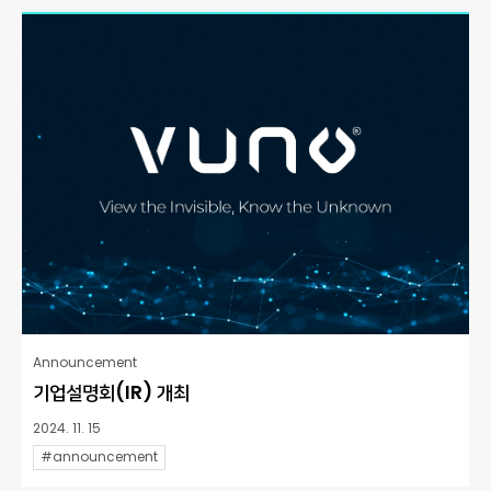
Announcement
기업설명회(IR) 개최
2024. 11. 15
#announcement