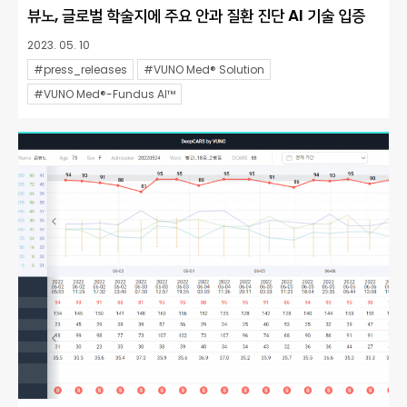
뷰노, 글로벌 학술지에 주요 안과 질환 진단 AI 기술 입증
2023. 05. 10
#press_releases
#VUNO Med® Solution
#VUNO Med®-Fundus AI™