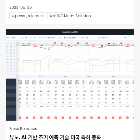
2023. 05. 26
#press_releases
#VUNO Med® Solution
Press Releases
뷰노, AI 기반 조기 예측 기술 미국 특허 등록