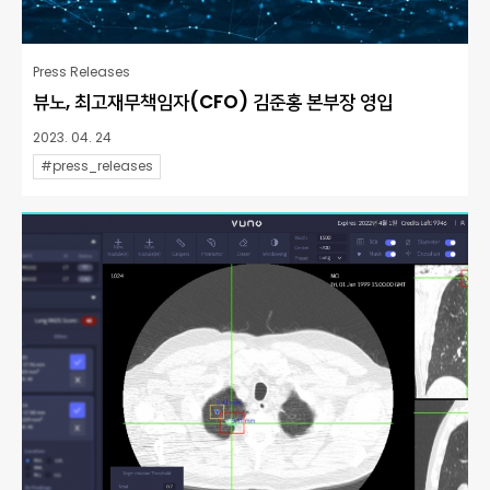
Press Releases
뷰노, 최고재무책임자(CFO) 김준홍 본부장 영입
2023. 04. 24
#press_releases