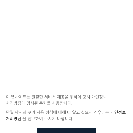
이 웹사이트는 원활한 서비스 제공을 위하여 당사 개인정보
처리방침에 명시된 쿠키를 사용합니다.
만일 당사의 쿠키 사용 정책에 대해 더 알고 싶으신 경우에는
개인정보
처리방침
을 참고하여 주시기 바랍니다.