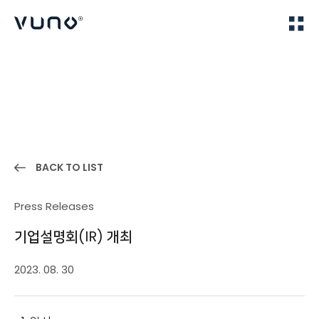
(주) 뷰노
Home
News
BACK TO LIST
Press Releases
기업설명회(IR) 개최
2023. 08. 30