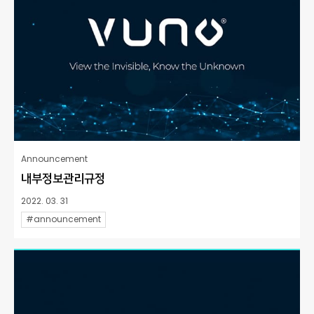
Announcement
내부정보관리규정
2022. 03. 31
#announcement