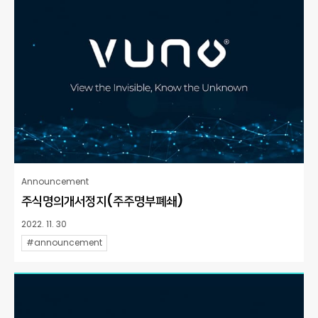
Announcement
주식명의개서정지(주주명부폐쇄)
2022. 11. 30
#announcement