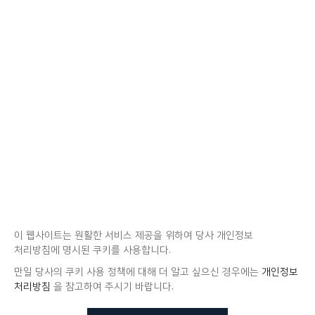
이 웹사이트는 원활한 서비스 제공을 위하여 당사 개인정보
처리방침에 명시된 쿠키를 사용합니다.
만일 당사의 쿠키 사용 정책에 대해 더 알고 싶으신 경우에는
개인정보
처리방침
을 참고하여 주시기 바랍니다.