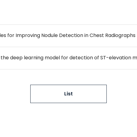
ules for Improving Nodule Detection in Chest Radiographs
List