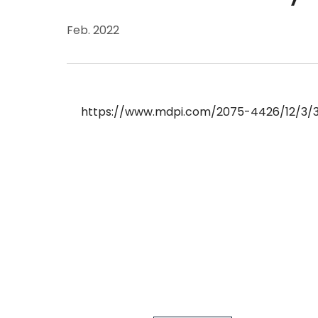
Feb. 2022
https://www.mdpi.com/2075-4426/12/3/