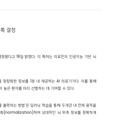
등록 결정
정됐다고 19일 밝혔다. 각 특허는 의료진의 인공지능 기반 뇌
도를 정량화한 정보를 1분 내 제공하는 AI 의료기기다. 이를 통해
 높은 환자를 미리 선별하는 데 기여할 수 있다.
보를 출력하는 방법’은 딥러닝 학습을 통해 두개강 내 전체 용적을
규화(normalization)하여 상대적인 뇌 위축 정보를 정확하게