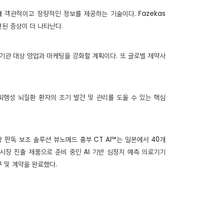
때 객관적이고 정량적인 정보를 제공하는 기술이다. Fazekas
관련된 증상이 더 나타난다.
료기관 대상 영업과 마케팅을 강화할 계획이다. 또 글로벌 제약사
 퇴행성 뇌질환 환자의 조기 발견 및 관리를 도울 수 있는 핵심
 판독 보조 솔루션 뷰노메드 흉부 CT AI™는 일본에서 40개
 시장 진출 제품으로 준비 중인 AI 기반 심정지 예측 의료기기
구 및 계약을 완료했다.