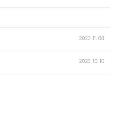
2023. 11. 08
2023. 10. 10