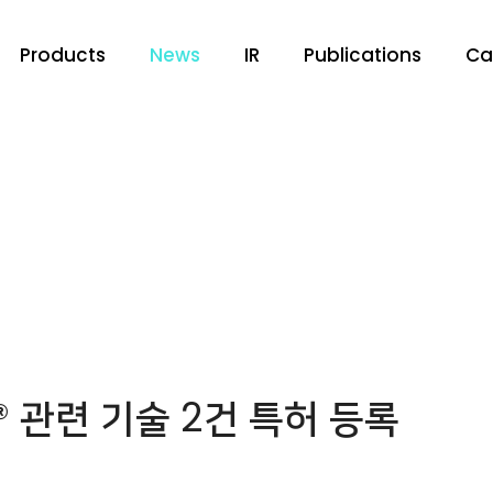
Products
News
IR
Publications
Ca
 관련 기술 2건 특허 등록