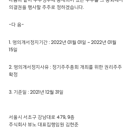
의결권을 행사할 주주로 정하겠습니다.
-다 음-
1. 명의개서정지기간 : 2022년 01월 01일 ~ 2022년 01월
15일
2. 명의개서정지사유 : 정기주주총회 개최를 위한 권리주주
확정
3. 기준일 : 2021년 12월 31일
서울시 서초구 강남대로 479, 9층
주식회사 뷰노 대표집행임원 김현준