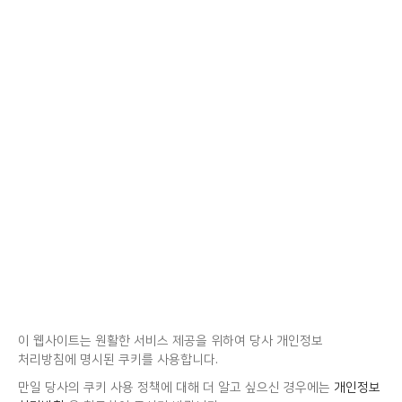
이 웹사이트는 원활한 서비스 제공을 위하여 당사 개인정보
처리방침에 명시된 쿠키를 사용합니다.
만일 당사의 쿠키 사용 정책에 대해 더 알고 싶으신 경우에는
개인정보