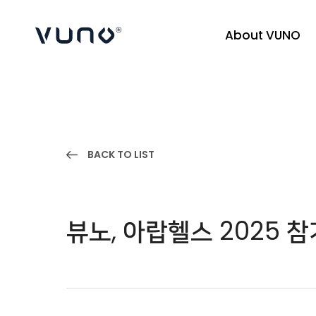
About VUNO
(주) 뷰노
BACK TO LIST
뷰노, 아랍헬스 2025 참