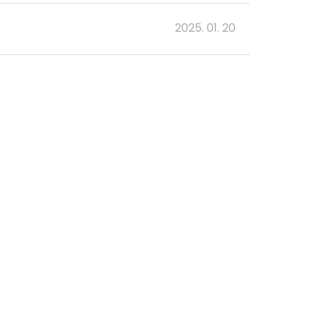
2025. 01. 20