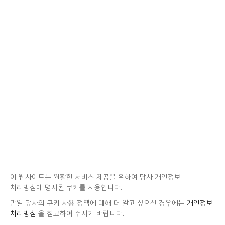
이 웹사이트는 원활한 서비스 제공을 위하여 당사 개인정보
처리방침에 명시된 쿠키를 사용합니다.
만일 당사의 쿠키 사용 정책에 대해 더 알고 싶으신 경우에는
개인정보
처리방침
을 참고하여 주시기 바랍니다.