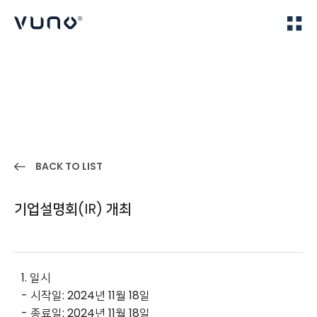
(주) 뷰노
Home
IR
BACK TO LIST
기업설명회(IR) 개최
1. 일시
- 시작일: 2024년 11월 18일
- 종료일: 2024년 11월 18일