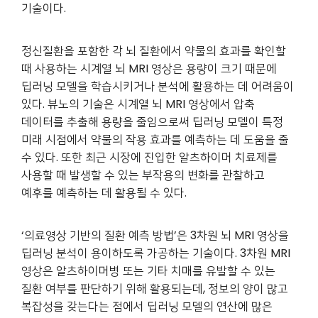
기술이다.
정신질환을 포함한 각 뇌 질환에서 약물의 효과를 확인할
때 사용하는 시계열 뇌 MRI 영상은 용량이 크기 때문에
딥러닝 모델을 학습시키거나 분석에 활용하는 데 어려움이
있다. 뷰노의 기술은 시계열 뇌 MRI 영상에서 압축
데이터를 추출해 용량을 줄임으로써 딥러닝 모델이 특정
미래 시점에서 약물의 작용 효과를 예측하는 데 도움을 줄
수 있다. 또한 최근 시장에 진입한 알츠하이머 치료제를
사용할 때 발생할 수 있는 부작용의 변화를 관찰하고
예후를 예측하는 데 활용될 수 있다.
‘의료영상 기반의 질환 예측 방법’은 3차원 뇌 MRI 영상을
딥러닝 분석이 용이하도록 가공하는 기술이다. 3차원 MRI
영상은 알츠하이머병 또는 기타 치매를 유발할 수 있는
질환 여부를 판단하기 위해 활용되는데, 정보의 양이 많고
복잡성을 갖는다는 점에서 딥러닝 모델의 연산에 많은