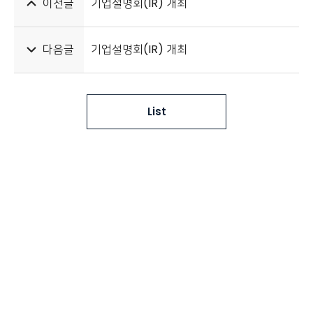
이전글
기업설명회(IR) 개최
다음글
기업설명회(IR) 개최
List