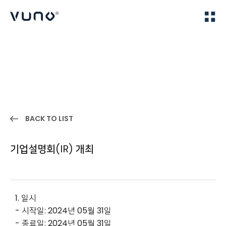
(주) 뷰노
Home
IR
BACK TO LIST
기업설명회(IR) 개최
1. 일시
- 시작일: 2024년 05월 31일
- 종료일: 2024년 05월 31일