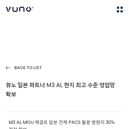
(주) 뷰노
Home
IR
BACK TO LIST
뷰노 일본 파트너 M3 AI, 현지 최고 수준 영업망
확보
M3 AI, MOU
체결로 일본 전체 PACS 활용 병원의 30%