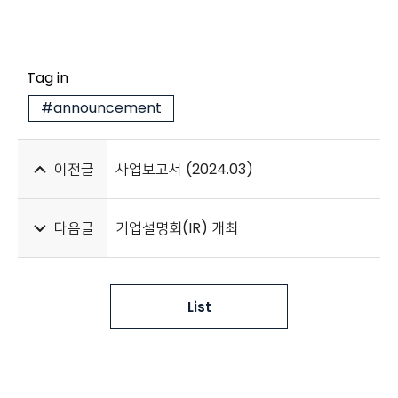
Tag in
#announcement
이전글
사업보고서 (2024.03)
다음글
기업설명회(IR) 개최
List