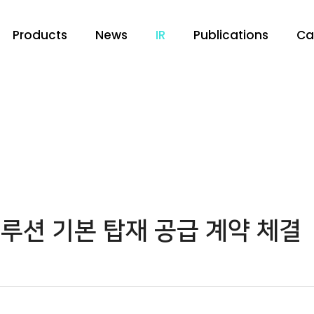
Products
News
IR
Publications
Ca
솔루션 기본 탑재 공급 계약 체결