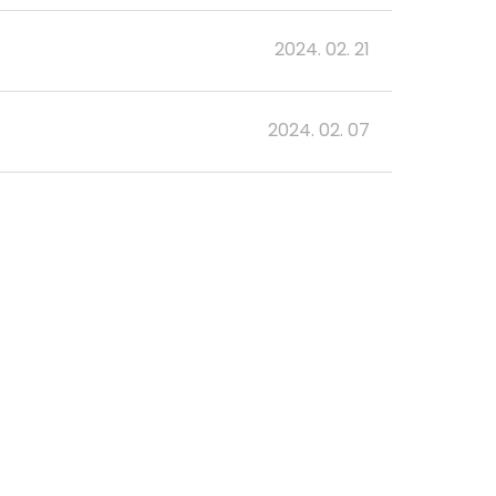
2024. 02. 21
2024. 02. 07