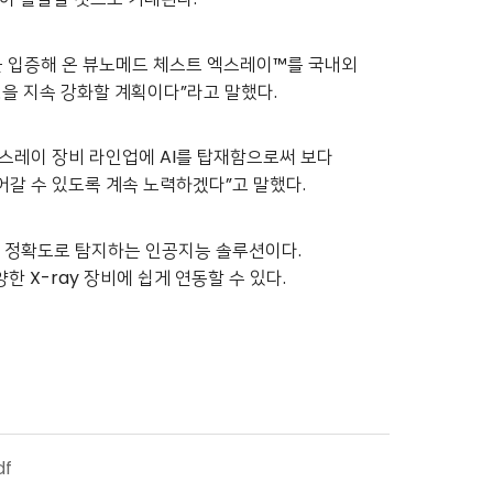
을 입증해 온 뷰노메드 체스트 엑스레이™를 국내외
팅을 지속 강화할 계획이다”라고 말했다.
엑스레이 장비 라인업에 AI를 탑재함으로써 보다
어갈 수 있도록 계속 노력하겠다”고 말했다.
높은 정확도로 탐지하는 인공지능 솔루션이다.
 X-ray 장비에 쉽게 연동할 수 있다.
f