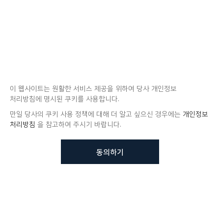
이 웹사이트는 원활한 서비스 제공을 위하여 당사 개인정보
처리방침에 명시된 쿠키를 사용합니다.
만일 당사의 쿠키 사용 정책에 대해 더 알고 싶으신 경우에는
개인정보
처리방침
을 참고하여 주시기 바랍니다.
동의하기
뷰노메드 솔루션에 대해 더