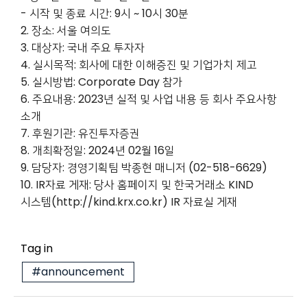
- 시작 및 종료 시간: 9시 ~ 10시 30분
2. 장소: 서울 여의도
3. 대상자: 국내 주요 투자자
4. 실시목적: 회사에 대한 이해증진 및 기업가치 제고
5. 실시방법: Corporate Day 참가
6. 주요내용: 2023년 실적 및 사업 내용 등 회사 주요사항
소개
7. 후원기관: 유진투자증권
8. 개최확정일: 2024년 02월 16일
9. 담당자: 경영기획팀 박종현 매니저 (02-518-6629)
10. IR자료 게재: 당사 홈페이지 및 한국거래소 KIND
시스템(http://kind.krx.co.kr) IR 자료실 게재
Tag in
#announcement