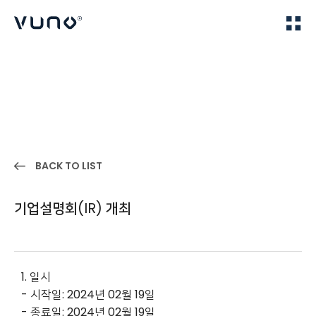
(주) 뷰노
Home
IR
BACK TO LIST
기업설명회(IR) 개최
1. 일시
- 시작일: 2024년 02월 19일
- 종료일: 2024년 02월 19일